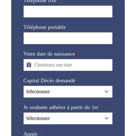
Téléphone fixe
Téléphone portable
Votre date de naissance
*
Capital Décès demandé
*
Sélectionner
Je souhaite adhérer à partir du 1er
*
Sélectionner
Année
*