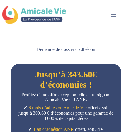
Demande de dossier d'adhésion
Jusqu’à 343.60€
d’économies !
Profitez d'une offre exceptionnelle en rejoignant
Amicale Vie et l'ANR.
✔
6 mois d’adhésion Amicale Vie
offerts, soit
jusqu’à 309,60 € d’économies pour une garantie de
8 000 € de capital décès
✔
1 an d’adhésion ANR
offert, soit 34 €