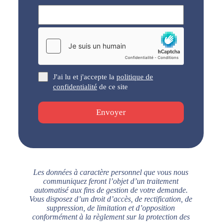
J'ai lu et j'accepte la
politique de
confidentialité
de ce site
Envoyer
Les données à caractère personnel que vous nous
communiquez feront l’objet d’un traitement
automatisé aux fins de gestion de votre demande.
Vous disposez d’un droit d’accès, de rectification, de
suppression, de limitation et d’opposition
conformément à la règlement sur la protection des