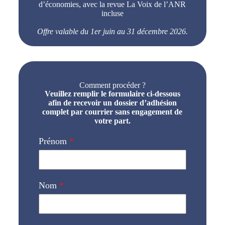
d’économies, avec la revue La Voix de l’ANR
incluse
Offre valable du 1er juin au 31 décembre 2026.
Comment procéder ?
Veuillez remplir le formulaire ci-dessous
afin de recevoir u
n dossier d’adhésion
complet par courrier sans engagement de
votre part.
Prénom
*
Nom
*