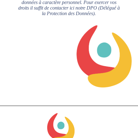
données à caractère personnel. Pour exercer vos
droits il suffit de contacter ici notre DPO (Délégué à
la Protection des Données).