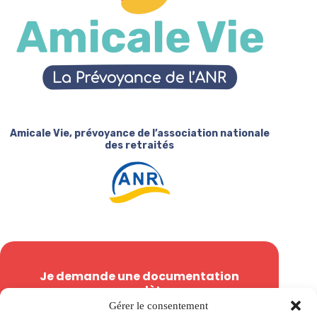
Amicale Vie, prévoyance de l’association nationale
des retraités
Je demande une documentation
complète
Gérer le consentement