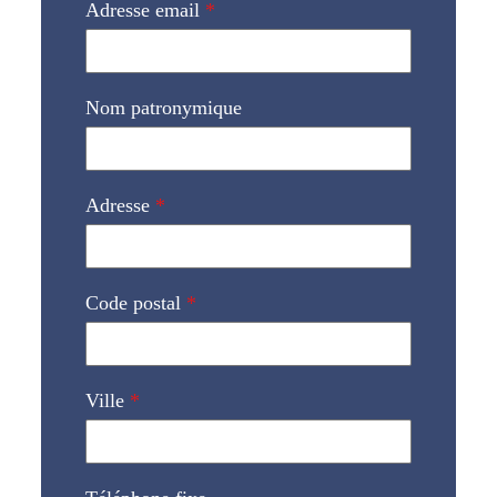
Adresse email
*
Nom patronymique
Adresse
*
Code postal
*
Ville
*